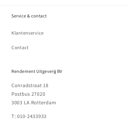
Service & contact
Klantenservice
Contact
Rendement Uitgeverij BV
Conradstraat 18
Postbus 27020
3003 LA Rotterdam
T: 010-2433933