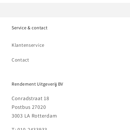
Service & contact
Klantenservice
Contact
Rendement Uitgeverij BV
Conradstraat 18
Postbus 27020
3003 LA Rotterdam
T: 010-2433933