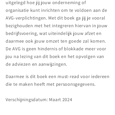
uitgelegd hoe jij jouw onderneming of
organisatie kunt inrichten om te voldoen aan de
AVG-verplichtingen. Met dit boek ga jij je vooral
bezighouden met het integreren hiervan in jouw
bedrijfsvoering, wat uiteindelijk jouw afzet en
daarmee ook jouw omzet ten goede zal komen.
De AVG is geen hindernis of blokkade meer voor
jou na lezing van dit boek en het opvolgen van
de adviezen en aanwijzingen.
Daarmee is dit boek een must-read voor iedereen
die te maken heeft met persoonsgegevens.
Verschijningsdatum: Maart 2024