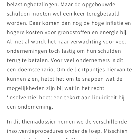
belastingbetalingen. Maar de opgebouwde
schulden moeten wel een keer terugbetaald
worden. Daar komen dan nog de hoge inflatie en
hogere kosten voor grondstoffen en energie bij.
Al met al wordt het naar verwachting voor veel
ondernemingen toch lastig om hun schulden
terug te betalen. Voor veel ondernemers is dit
een doemscenario. Om de lichtpuntjes hiervan te
kunnen zien, helpt het om te snappen wat de
mogelijkheden zijn bij wat in het recht
‘insolventie’ heet: een tekort aan liquiditeit bij
een onderneming.
In dit themadossier nemen we de verschillende
insolventieprocedures onder de loep. Misschien