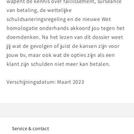
wapent de kennis over faillissement, surseance
van betaling, de wettelijke
schuldsaneringsregeling en de nieuwe Wet
homologatie onderhands akkoord jou tegen het
doemdenken. Na het lezen van dit dossier weet
jij wat de gevolgen of juist de kansen zijn voor
jouw bv, maar ook wat de opties zijn als een
klant zijn schulden niet meer kan betalen.
Verschijningsdatum: Maart 2023
Service & contact